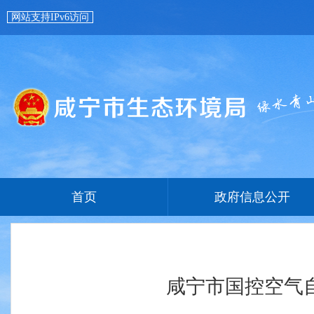
网站支持IPv6访问
首页
政府信息公开
咸宁市国控空气