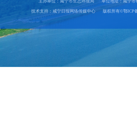
主办单位：咸宁市生态环境局
单位地址：咸宁市
技术支持：咸宁日报网络传媒中心
版权所有©鄂ICP备0