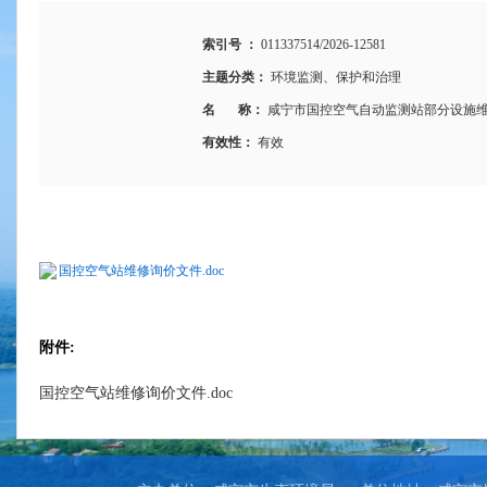
索引号 ：
011337514/2026-12581
主题分类：
环境监测、保护和治理
名 称：
咸宁市国控空气自动监测站部分设施
有效性：
有效
国控空气站维修询价文件.doc
附件:
国控空气站维修询价文件.doc