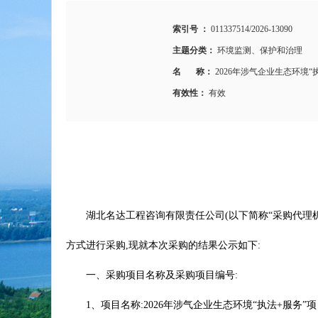
索引号 ：
011337514/2026-13090
主题分类：
环境监测、保护和治理
名 称：
2026年涉气企业生态环境
有效性：
有效
湖北名达工程咨询有限责任公司(以下简称“采购代理机构
方式进行采购,现就本次采购的结果公示如下:
一、采购项目名称及采购项目编号:
1、项目名称:2026年涉气企业生态环境“执法+服务”