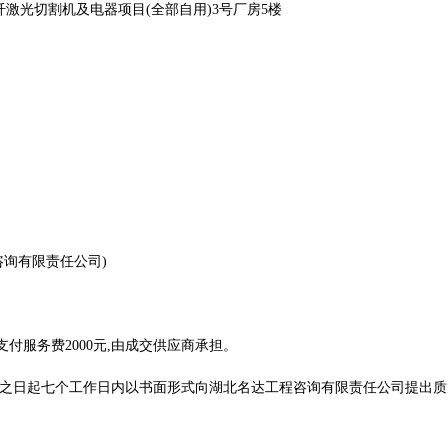
激光切割机及电器项目(全部自用)3号厂房5楼
咨询有限责任公司)
付服务费2000元,由成交供应商承担。
之日起七个工作日内以书面形式向湖北名达工程咨询有限责任公司提出质疑