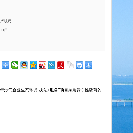
态环境局
月21日
26年涉气企业生态环境“执法+服务”项目采用竞争性磋商的