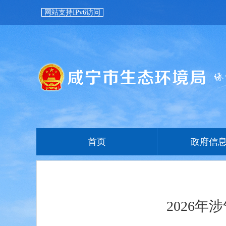
网站支持IPv6访问
首页
政府信
2026