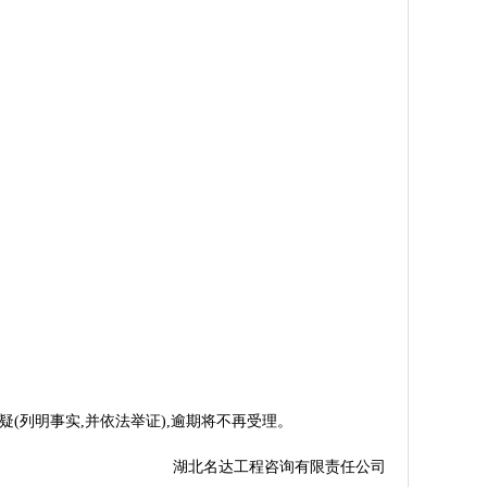
(列明事实,并依法举证),逾期将不再受理。
湖北名达工程咨询有限责任公司