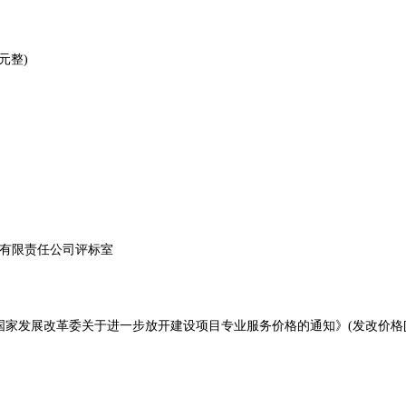
元整)
务有限责任公司评标室
家发展改革委关于进一步放开建设项目专业服务价格的通知》(发改价格[201