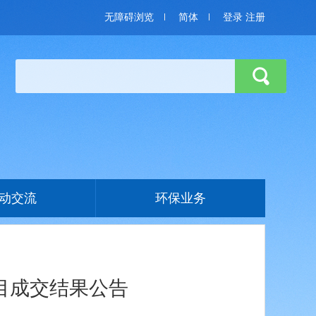
无障碍浏览
简体
登录
注册
动交流
环保业务
目成交结果公告