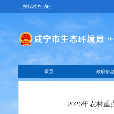
网站支持IPv6访问
首页
政府信
2026年农