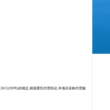
5]299号)的规定,根据委托代理协议,本项目采购代理服