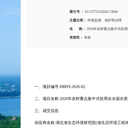
索引号 ：
011337514/2026-13846
主题分类：
环境监测、保护和治理
名 称：
2026年农村重点集中式
有效性：
有效
一、项目编号:HBHY-2026-02
二、项目名称:2026年农村重点集中式饮用水水源水
三、成交信息
供应商名称:湖北省生态环境研究院(省生态环境工程评