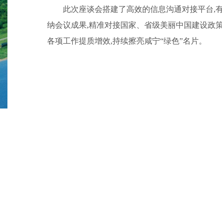
此次座谈会搭建了高效的信息沟通对接平台,
纳会议成果,精准对接国家、省级美丽中国建设政策
各项工作提质增效,持续擦亮咸宁“绿色”名片。