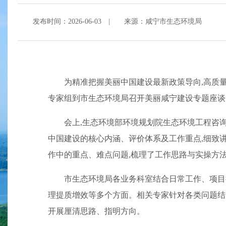
发布时间：2026-06-03
|
来源：咸宁市生态环境局
为精准把握美丽中国建设最新政策导向,高质量
专家组到市生态环境局召开美丽咸宁建设专题座谈
会上,生态环境部环境规划院生态环境工程咨
中国建设的核心内涵、评价体系及工作重点,细致
作中的重点、难点问题,梳理了工作思路与实操方
市生态环境局各业务科室结合日常工作、项目
理提质增效等多个方面。相关专家针对各类问题结
开展厘清思路、指明方向。