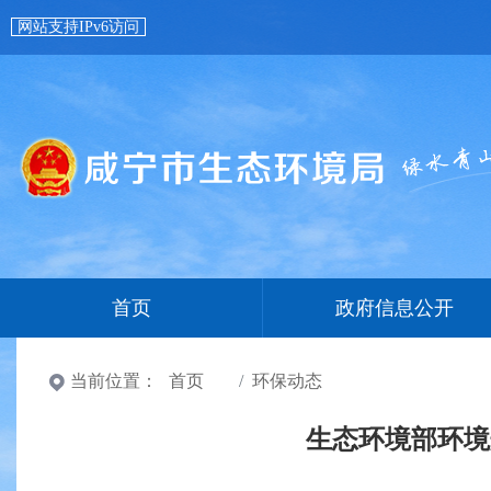
网站支持IPv6访问
首页
政府信息公开
当前位置：
首页
环保动态
生态环境部环境