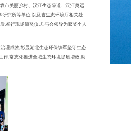
联袁市美丽乡村、汉江生态绿道、汉江奥运
研究所等单位,以及省生态环境厅相关处
后,举行现场颁奖仪式,与会领导为获奖个人
态治理成效,彰显湖北生态环保铁军坚守生态
作,常态化推进全域生态环境提质增效,助