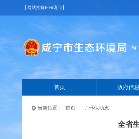
网站支持IPv6访问
首页
政府信
当前位置：
首页
环保动态
全省生