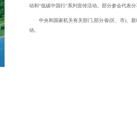
动和“低碳中国行”系列宣传活动。部分参会代表
中央和国家机关有关部门,部分省(区、市)、
动。