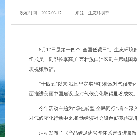
发布时间：2026-06-17
|
来源：生态环境部
6月17日是第十四个“全国低碳日”。生态环
组成员、副部长李高,广西壮族自治区副主席眭国
表视频致辞。
“十四五”以来,我国坚定实施积极应对气候变
面推进美丽中国建设,应对气候变化取得显著成效
今年活动主题为“绿色转型 全民同行”,旨在
对气候变化行动中来,推动经济社会绿色低碳转型
活动发布了《产品碳足迹管理体系建设进展报告(2