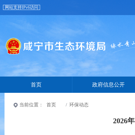
网站支持IPv6访问
首页
政府信息公开
当前位置：
首页
环保动态
202