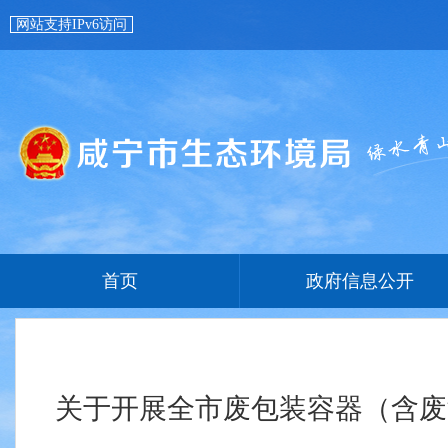
网站支持IPv6访问
首页
政府信息公开
关于开展全市废包装容器（含废