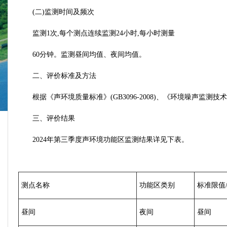
(二)监测时间及频次
监测1次,每个测点连续监测24小时,每小时测量
60分钟。监测昼间均值、夜间均值。
二、评价标准及方法
根据《声环境质量标准》(GB3096-2008)、《环境噪声监测
三、评价结果
2024年第三季度声环境功能区监测结果详见下表。
测点名称
功能区类别
标准限值/
昼间
夜间
昼间