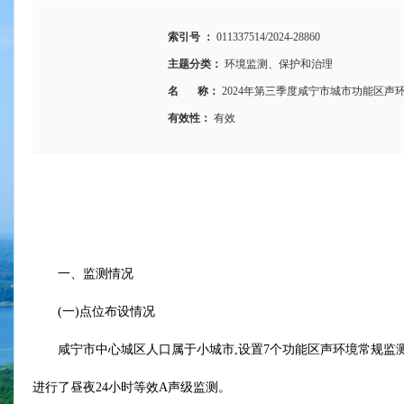
索引号 ：
011337514/2024-28860
主题分类：
环境监测、保护和治理
名 称：
2024年第三季度咸宁市城市功能区声
有效性：
有效
一、监测情况
(一)点位布设情况
咸宁市中心城区人口属于小城市,设置7个功能区声环境常规监测点位,
进行了昼夜24小时等效A声级监测。