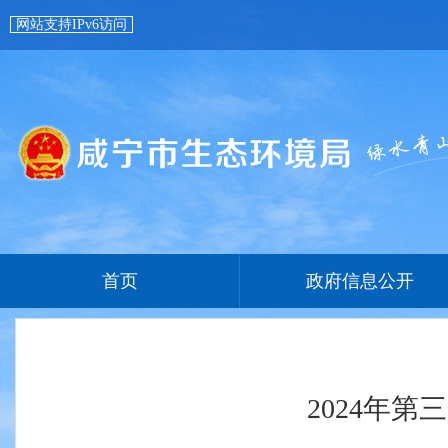
网站支持IPv6访问
首页
政府信息公开
2024年