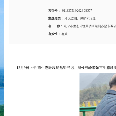
索引号 ：
011337514/2024-33557
主题分类：
环境监测、保护和治理
名 称：
咸宁市生态环境局调研组到赤壁市调
有效性：
有效
12月9日上午,市生态环境局党组书记、局长熊峰带领市生态