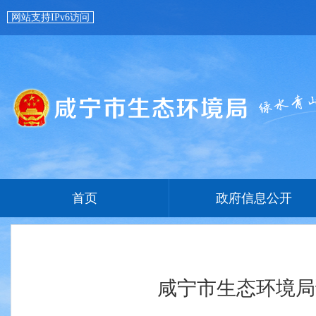
网站支持IPv6访问
首页
政府信息公开
咸宁市生态环境局