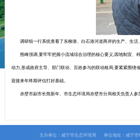
调研组一行系统查看了东柳港、白石港河道两岸的生产、生活、
熊峰强调,要牢牢把握小流域综合治理的核心要义,因地制宜、
动力,形成政府主导、部门联动、百姓参与的联动格局;要紧紧围绕省
迎接来年终期评估打好基础。
赤壁市副市长熊新年、市生态环境局赤壁市分局相关负责人参
主办单位：咸宁市生态环境局
单位地址：咸宁市