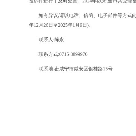
投诉件进行了及时处置。2024年以来,全市共受理畜
如有异议,请以电话、信函、电子邮件等方式向
年12月26日至2025年1月9日)。
联系人:陈永
联系方式:0715-8899976
联系地址:咸宁市咸安区银桂路15号