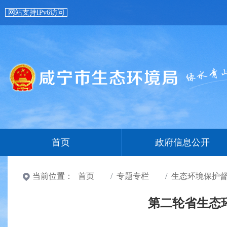
网站支持IPv6访问
首页
政府信息公开
当前位置：
首页
专题专栏
生态环境保护
第二轮省生态环