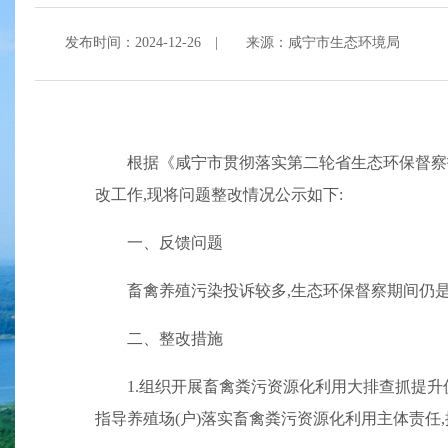
发布时间：2024-12-26
|
来源：咸宁市生态环境局
根据《咸宁市贯彻落实第二轮省生态环保督察报
改工作,现将问题整改情况公示如下:
一、反馈问题
畜禽养殖污染投诉较多,生态环保督察期间仍是投
二、整改措施
1.组织开展畜禽粪污资源化利用大排查抓提升
指导养殖场(户)落实畜禽粪污资源化利用主体责任