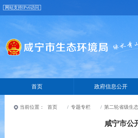
网站支持IPv6访问
首页
政府信息公开
当前位置：
首页
专题专栏
第二轮省级生
咸宁市公