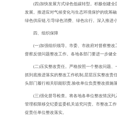
(四)加快发展方式绿色低碳转型。积极创建全
发展。推进应对气候变化与生态环境保护的统筹融
绿色供应链,引导绿色消费、绿色出行。深入推进
四、组织保障
(一)加强组织领导。市委、市政府对督察整
督察反馈问题整改工作。各地各部门要进一步健全督
(二)压实整改责任。严格按照一个整改问题
抓到底推进落实的整改工作机制,层层压实整改责
头部门履行相关职能职责,验收单位负责整改措施落
(三)强化督导检查。将各地各单位整改情况
管理权限移交纪委监委机关追究问责。市整改工作
促责任单位整改落实。