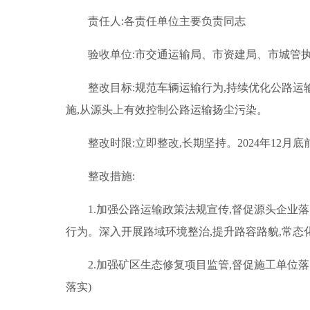
责任人:各责任单位主要负责同志
验收单位:市交通运输局、市资建局、市城管
整改目标:规范车辆运输行为,持续优化公路
施,从源头上有效控制公路运输扬尘污染。
整改时限:立即整改,长期坚持。2024年12月
整改措施:
1.加强公路运输政策法规宣传,督促源头企
行为。深入开展路域环境整治,提升路容路貌,常态
2.加强矿区生态修复项目监管,督促施工单位
落实)