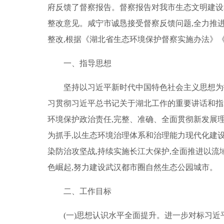
府反馈了督察报告。督察报告对我市生态文明建设
整改意见。咸宁市诚恳接受督察反馈问题,全力推
整改,根据《湖北省生态环境保护督察实施办法》《
一、指导思想
坚持以习近平新时代中国特色社会主义思想为
习贯彻习近平总书记关于湖北工作的重要讲话和指
环境保护政治责任,完整、准确、全面贯彻新发展理
为抓手,以生态环境治理体系和治理能力现代化建设
染防治攻坚战,持续实施长江大保护,全面推进以流
色崛起,努力建设武汉都市圈自然生态公园城市。
二、工作目标
(一)思想认识水平全面提升。进一步对标习