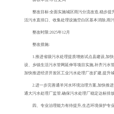
整改目标:全面实施城区雨污分流改造,稳步提升
活污水直排口、收集处理设施空白区基本消除,雨
整改时限:2025年12月
整改措施:
1.推进省级污水处理提质增效试点县建设,
设、乡镇生活污水管网延伸等项目实施,补齐污水
加快推进经济开发区工业污水处理厂改扩建,提升城
2.进一步完善通羊河水环境治理方案,加快推
通大污水处理厂监管,确保污水处理厂稳定达标排放
四、专业治理能力有待提升,生态环境保护专