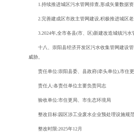
1.持续推进城区污水管网排查,形成矢量数据
2.完善建成区市政主管网建设,积极推进城
3.2024年,全市各县(市、区)新建改造城镇污
十八、崇阳县经济开发区污水收集管网建设管理
威胁。
责任单位:崇阳县委、县政府(牵头单位),市住
责任人:各责任单位主要负责同志
验收单位:市住更局、市生态环境局
整改目标:园区涉工业废水企业预处理设施规范
整改时限:2025年12月