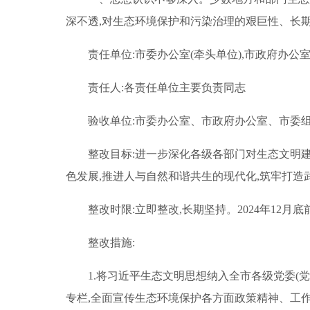
深不透,对生态环境保护和污染治理的艰巨性、长
责任单位:市委办公室(牵头单位),市政府办
责任人:各责任单位主要负责同志
验收单位:市委办公室、市政府办公室、市委
整改目标:进一步深化各级各部门对生态文明建
色发展,推进人与自然和谐共生的现代化,筑牢打
整改时限:立即整改,长期坚持。2024年12月
整改措施:
1.将习近平生态文明思想纳入全市各级党委(
专栏,全面宣传生态环境保护各方面政策精神、工