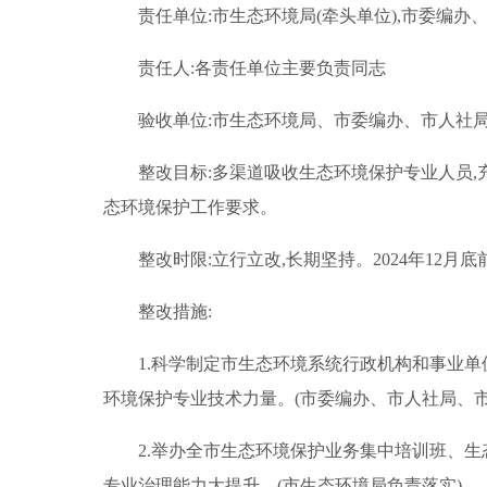
责任单位:市生态环境局(牵头单位),市委编办
责任人:各责任单位主要负责同志
验收单位:市生态环境局、市委编办、市人社
整改目标:多渠道吸收生态环境保护专业人员,
态环境保护工作要求。
整改时限:立行立改,长期坚持。2024年12月
整改措施:
1.科学制定市生态环境系统行政机构和事业单
环境保护专业技术力量。(市委编办、市人社局、
2.举办全市生态环境保护业务集中培训班、
专业治理能力大提升。(市生态环境局负责落实)