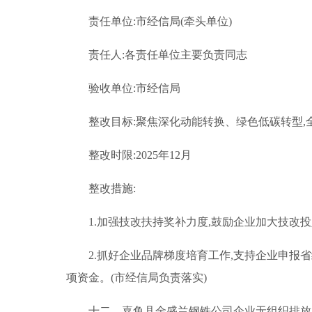
责任单位:市经信局(牵头单位)
责任人:各责任单位主要负责同志
验收单位:市经信局
整改目标:聚焦深化动能转换、绿色低碳转型
整改时限:2025年12月
整改措施:
1.加强技改扶持奖补力度,鼓励企业加大技改
2.抓好企业品牌梯度培育工作,支持企业申报
项资金。(市经信局负责落实)
十二、嘉鱼县金盛兰钢铁公司企业无组织排放