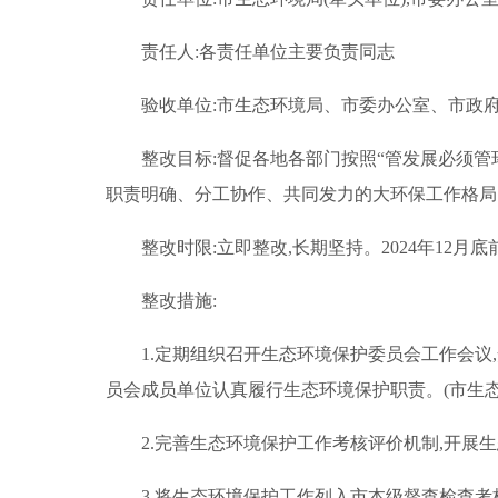
责任人:各责任单位主要负责同志
验收单位:市生态环境局、市委办公室、市政
整改目标:督促各地各部门按照“管发展必须管
职责明确、分工协作、共同发力的大环保工作格局
整改时限:立即整改,长期坚持。2024年12月
整改措施:
1.定期组织召开生态环境保护委员会工作会
员会成员单位认真履行生态环境保护职责。(市生态
2.完善生态环境保护工作考核评价机制,开展
3.将生态环境保护工作列入市本级督查检查考