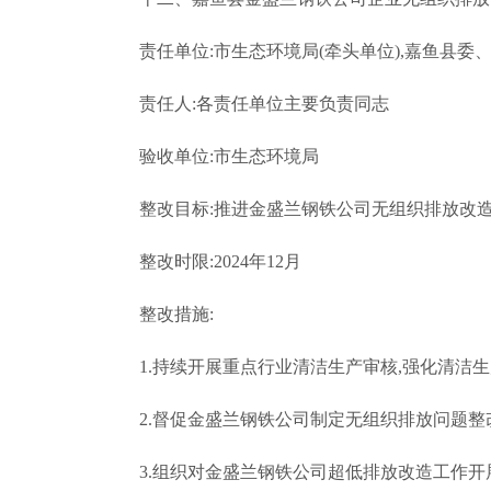
责任单位:市生态环境局(牵头单位),嘉鱼县委
责任人:各责任单位主要负责同志
验收单位:市生态环境局
整改目标:推进金盛兰钢铁公司无组织排放改
整改时限:2024年12月
整改措施:
1.持续开展重点行业清洁生产审核,强化清洁
2.督促金盛兰钢铁公司制定无组织排放问题整
3.组织对金盛兰钢铁公司超低排放改造工作开