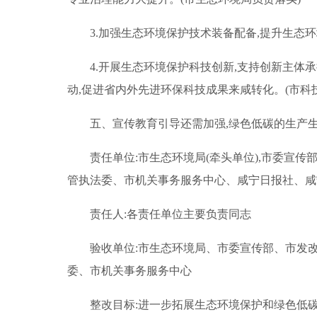
3.加强生态环境保护技术装备配备,提升生态
4.开展生态环境保护科技创新,支持创新主体
动,促进省内外先进环保科技成果来咸转化。(市科
五、宣传教育引导还需加强,绿色低碳的生产
责任单位:市生态环境局(牵头单位),市委
管执法委、市机关事务服务中心、咸宁日报社、咸宁
责任人:各责任单位主要负责同志
验收单位:市生态环境局、市委宣传部、市发
委、市机关事务服务中心
整改目标:进一步拓展生态环境保护和绿色低碳