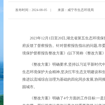
发布时间：2024-08-05
|
来源：咸宁市生态环境局
2023年12月1日至20日,湖北省第五生态环
府反馈了督察报告。针对督察报告指出的问题,市
境保护督察报告整改方案》(以下简称《整改方案》
《整改方案》明确要求,坚持以习近平新时代
生态环境保护大会精神,坚决扛牢生态文明建设和生
推进以流域综合治理为基础的四化同步发展,协同
园城市。
《整改方案》明确了4个方面的工作目标:一