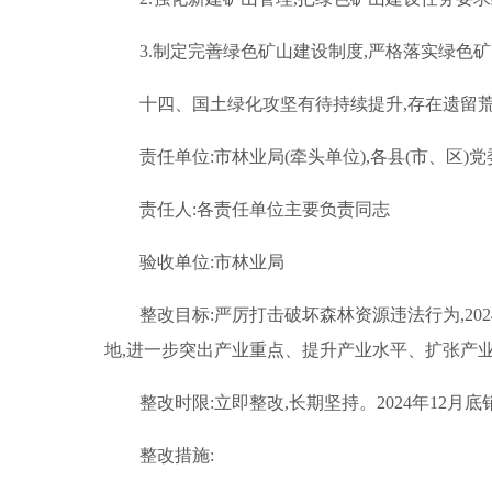
3.制定完善绿色矿山建设制度,严格落实绿色
十四、国土绿化攻坚有待持续提升,存在遗留
责任单位:市林业局(牵头单位),各县(市、区)
责任人:各责任单位主要负责同志
验收单位:市林业局
整改目标:严厉打击破坏森林资源违法行为,2
地,进一步突出产业重点、提升产业水平、扩张产
整改时限:立即整改,长期坚持。2024年12月底
整改措施: