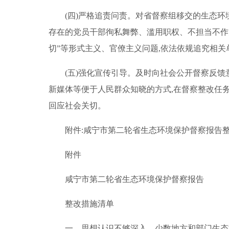
(四)严格追责问责。对省督察组移交的生态环
存在的党员干部徇私舞弊、滥用职权、不担当不作
切”等形式主义、官僚主义问题,依法依规追究相关
(五)强化宣传引导。及时向社会公开督察反
新媒体等便于人民群众知晓的方式,在督察整改任务
回应社会关切。
附件:咸宁市第二轮省生态环境保护督察报告
附件
咸宁市第二轮省生态环境保护督察报告
整改措施清单
一、思想认识不够深入。少数地方和部门生态