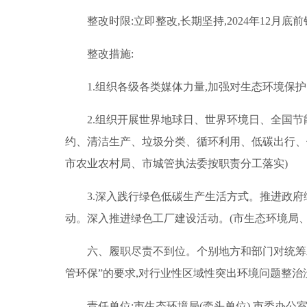
整改时限:立即整改,长期坚持,2024年12月底
整改措施:
1.组织各级各类媒体力量,加强对生态环境保
2.组织开展世界地球日、世界环境日、全国
约、清洁生产、垃圾分类、循环利用、低碳出行、
市农业农村局、市城管执法委按职责分工落实)
3.深入践行绿色低碳生产生活方式。推进政
动。深入推进绿色工厂建设活动。(市生态环境局
六、履职尽责不到位。个别地方和部门对统筹
管环保”的要求,对行业性区域性突出环境问题整治
责任单位:市生态环境局(牵头单位),市委办公