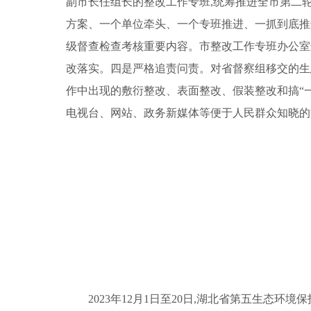
副市长任组长的整改工作专班,统筹推进全市第二
方案、一个单位牵头、一个专班推进、一抓到底推
级督查检查考核重要内容。市整改工作专班办公室
改落实。四是严格追责问责。对省督察组移交的生
作中出现的敷衍整改、表面整改、假装整改和搞“
电视台、网站、政务新媒体等便于人民群众知晓的
2023年12月1日至20日,湖北省第五生态环