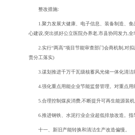
整改措施:
1.聚力发展大健康、电子信息、装备制造、食
心建设,突出抓好公立医院办养老,市县协同发力,
2.实行“两高”项目节能审查部门会商机制,对
责分工落实)
3.谋划推进千万千瓦级核蓄风光储一体化清洁能源
4.强化重点用能企业节能监督管理。对重点用
5.合理控制煤炭消费,不断提升可再生能源装机
6.推进钢铁、水泥行业企业超低排放改造。指
十一、新旧产能转换和清洁生产改造偏慢。