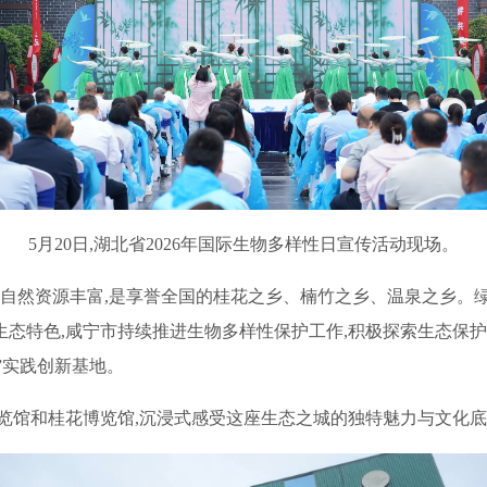
5月20日,湖北省2026年国际生物多样性日宣传活动现场。
,自然资源丰富,是享誉全国的桂花之乡、楠竹之乡、温泉之乡。
态特色,咸宁市持续推进生物多样性保护工作,积极探索生态保护
”实践创新基地。
览馆和桂花博览馆,沉浸式感受这座生态之城的独特魅力与文化