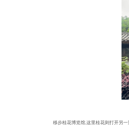
移步桂花博览馆,这里桂花则打开另一