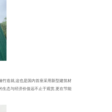
楠竹造就,这也是国内首座采用新型建筑材
的生态与经济价值远不止于观赏,更在节能