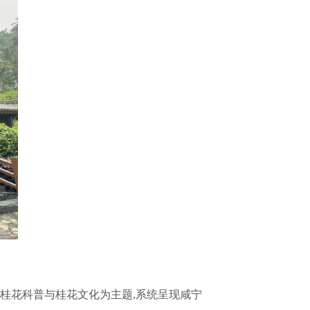
桂花科普与桂花文化为主题,系统呈现咸宁