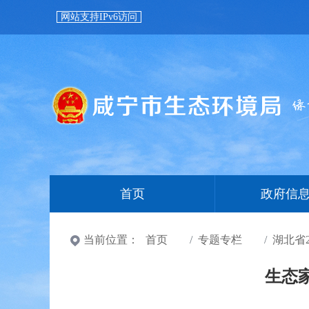
网站支持IPv6访问
首页
政府信
当前位置：
首页
专题专栏
湖北省
生态