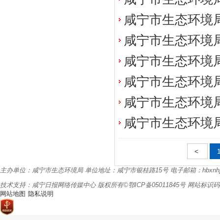
咸宁市生态环境局
咸宁市生态环境局
咸宁市生态环境局
咸宁市生态环境局
咸宁市生态环境局
咸宁市生态环境局
<
主办单位：咸宁市生态环境局
单位地址：咸宁市银桂路15号
电子邮箱：hbxnhj
技术支持：咸宁日报网络传媒中心
版权所有©鄂ICP备05011845号 网站标识码42
网站地图
隐私说明