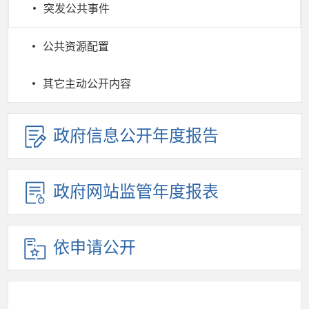
突发公共事件
公共资源配置
其它主动公开内容
政府信息公开年度报告
政府网站监管年度报表
依申请公开