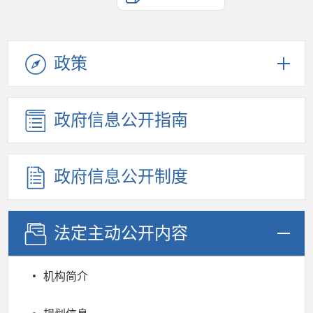
政策
政府信息公开指南
政府信息公开制度
法定主动公开内容
机构简介