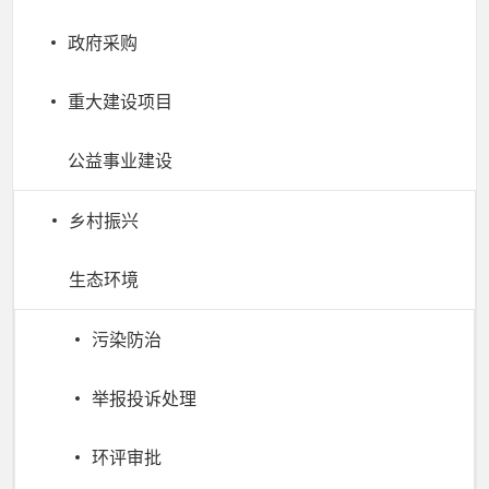
政府采购
重大建设项目
公益事业建设
乡村振兴
生态环境
污染防治
举报投诉处理
环评审批