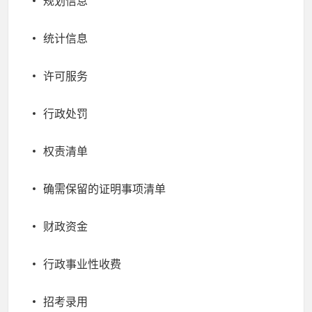
规划信息
统计信息
许可服务
行政处罚
权责清单
确需保留的证明事项清单
财政资金
行政事业性收费
招考录用