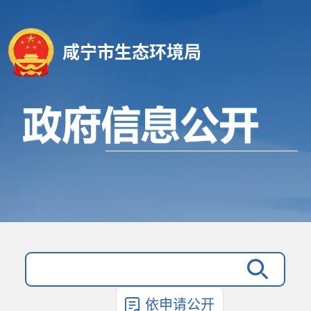
咸宁市生态环境局
依申请公开