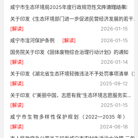
咸宁市生态环境局2025年度行政规范性文件清理结果
2026-01-22
关于印发《生态环境部门进一步促进民营经济发展的若干...
[解读]
2026-01-15
咸宁市淦河保护条例
[解读]
2026-01-15
国务院关于印发《固体废物综合治理行动计划》的通知
[解读]
2026-01-14
关于印发《湖北省生态环境轻微违法不予处罚事项清单（2..
[解读]
2025-09-12
关于印发《“美丽中国，志愿有我”生态环境志愿服务实...
[解读]
2025-01-15
咸宁市生物多样性保护规划（2022—2035 年）
[解读]
2024-06-18