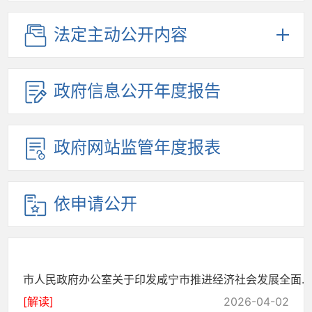
法定主动公开内容
政府信息公开年度报告
政府网站监管年度报表
依申请公开
市人民政府办公室关于印发咸宁市推进经济社会发展全面...
[解读]
2026-04-02