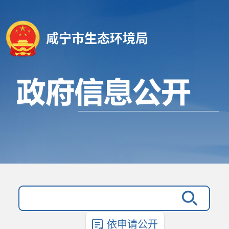
咸宁市生态环境局
依申请公开