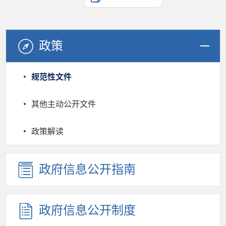
政策
规范性文件
其他主动公开文件
政策解读
政府信息公开指南
政府信息公开制度