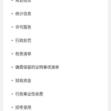
规划信息
统计信息
许可服务
行政处罚
权责清单
确需保留的证明事项清单
财政资金
行政事业性收费
招考录用