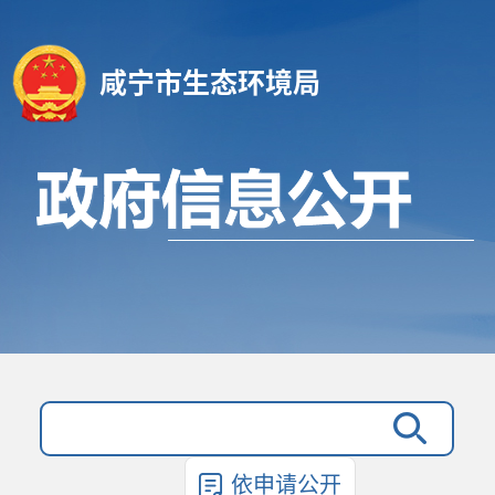
咸宁市生态环境局
依申请公开