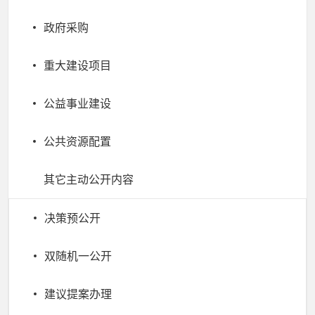
政府采购
重大建设项目
公益事业建设
公共资源配置
其它主动公开内容
决策预公开
双随机一公开
建议提案办理