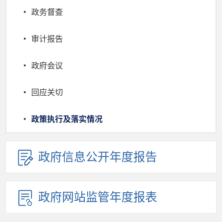
政务督查
审计报告
政府会议
回应关切
政策执行及落实情况
政府信息公开年度报告
政府网站监管年度报表