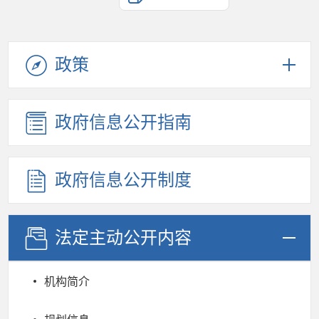
政策
政府信息公开指南
政府信息公开制度
法定主动公开内容
机构简介