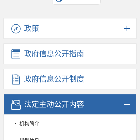
政策
政府信息公开指南
政府信息公开制度
法定主动公开内容
机构简介