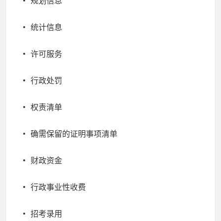
规划信息
统计信息
许可服务
行政处罚
权责清单
确需保留的证明事项清单
财政资金
行政事业性收费
招考录用