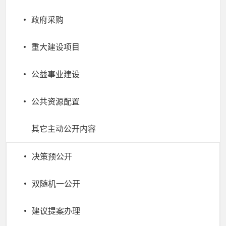
政府采购
重大建设项目
公益事业建设
公共资源配置
其它主动公开内容
决策预公开
双随机一公开
建议提案办理