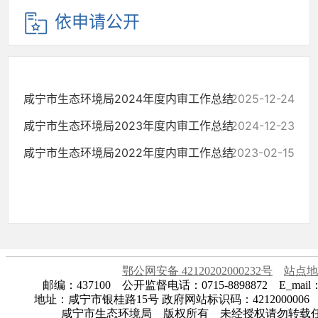
依申请公开
咸宁市生态环境局2024年度内审工作总结
2025-12-24
咸宁市生态环境局2023年度内审工作总结
2024-12-23
咸宁市生态环境局2022年度内审工作总结
2023-02-15