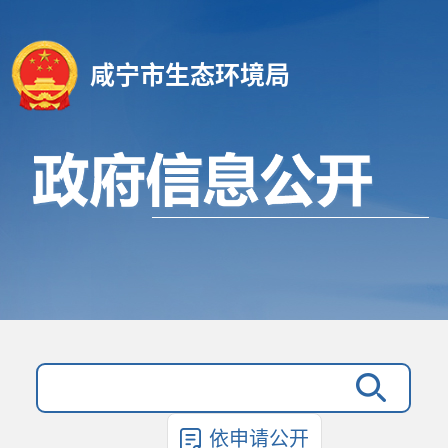
咸宁市生态环境局
依申请公开