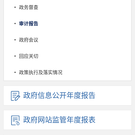
政务督查
审计报告
政府会议
回应关切
政策执行及落实情况
政府信息公开年度报告
政府网站监管年度报表